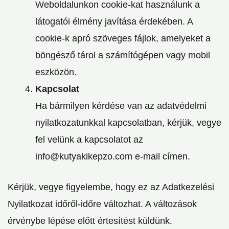
Weboldalunkon cookie-kat használunk a
látogatói élmény javítása érdekében. A
cookie-k apró szöveges fájlok, amelyeket a
böngésző tárol a számítógépen vagy mobil
eszközön.
Kapcsolat
Ha bármilyen kérdése van az adatvédelmi
nyilatkozatunkkal kapcsolatban, kérjük, vegye
fel velünk a kapcsolatot az
info@kutyakikepzo.com e-mail címen.
Kérjük, vegye figyelembe, hogy ez az Adatkezelési
Nyilatkozat időről-időre változhat. A változások
érvénybe lépése előtt értesítést küldünk.