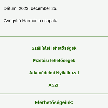
Dátum: 2023. december 25.
Gyógyító Harmónia csapata
Szállítási lehetőségek
Fizetési lehetőségek
Adatvédelmi Nyilatkozat
ÁSZF
Elérhetőségeink: