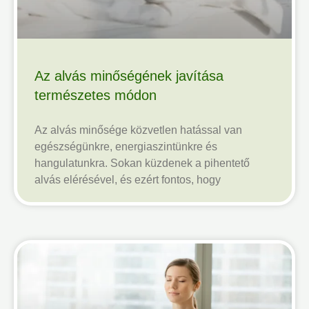
Az alvás minőségének javítása
természetes módon
Az alvás minősége közvetlen hatással van
egészségünkre, energiaszintünkre és
hangulatunkra. Sokan küzdenek a pihentető
alvás elérésével, és ezért fontos, hogy