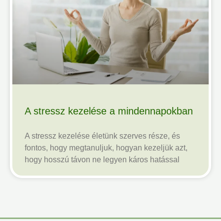
A stressz kezelése a mindennapokban
A stressz kezelése életünk szerves része, és
fontos, hogy megtanuljuk, hogyan kezeljük azt,
hogy hosszú távon ne legyen káros hatással